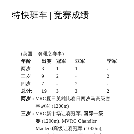
特快班车
| 竞赛成绩