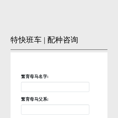
特快班车
| 配种咨询
繁育母马名字:
繁育母马父系: