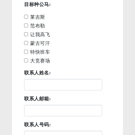
目标种公马:
莱吉斯
范布勒
让我高飞
蒙古可汗
特快班车
大竞赛场
联系人姓名:
联系人邮箱:
联系人号码: