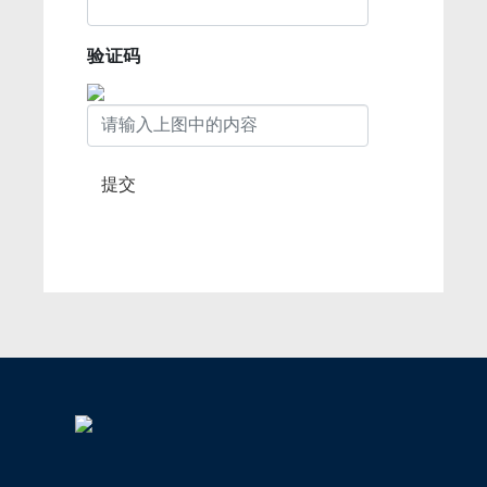
验证码
提交