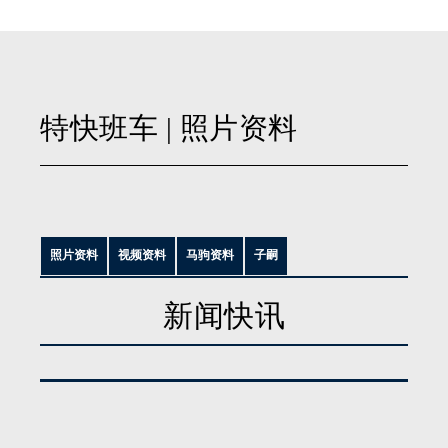
特快班车
| 照片资料
照片资料
视频资料
马驹资料
子嗣
新闻快讯