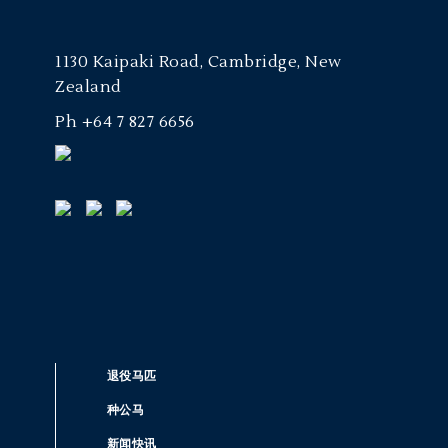
1130 Kaipaki Road, Cambridge, New
Zealand
Ph
+64 7 827 6656
退役马匹
种公马
新闻快讯